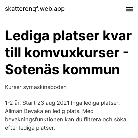
skatterenqf.web.app
Lediga platser kvar
till komvuxkurser -
Sotenäs kommun
Kurser symaskinsboden
1-2 år. Start 23 aug 2021 Inga lediga platser.
Allmän Bevaka en ledig plats. Med
bevakningsfunktionen kan du filtrera och söka
efter lediga platser.