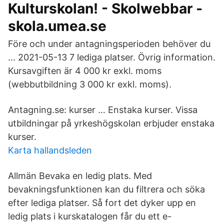
Kulturskolan! - Skolwebbar -
skola.umea.se
Före och under antagningsperioden behöver du
… 2021-05-13 7 lediga platser. Övrig information.
Kursavgiften är 4 000 kr exkl. moms
(webbutbildning 3 000 kr exkl. moms).
Antagning.se: kurser … Enstaka kurser. Vissa
utbildningar på yrkeshögskolan erbjuder enstaka
kurser.
Karta hallandsleden
Allmän Bevaka en ledig plats. Med
bevakningsfunktionen kan du filtrera och söka
efter lediga platser. Så fort det dyker upp en
ledig plats i kurskatalogen får du ett e-