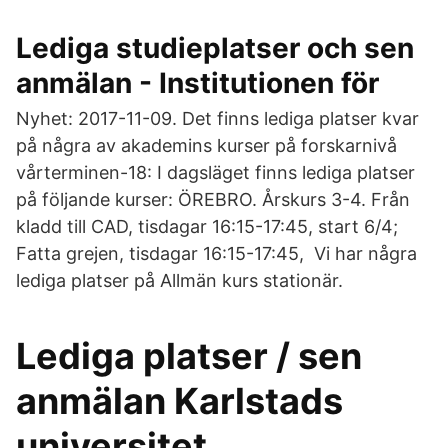
Lediga studieplatser och sen
anmälan - Institutionen för
Nyhet: 2017-11-09. Det finns lediga platser kvar
på några av akademins kurser på forskarnivå
vårterminen-18: I dagsläget finns lediga platser
på följande kurser: ÖREBRO. Årskurs 3-4. Från
kladd till CAD, tisdagar 16:15-17:45, start 6/4;
Fatta grejen, tisdagar 16:15-17:45, Vi har några
lediga platser på Allmän kurs stationär.
Lediga platser / sen
anmälan Karlstads
universitet