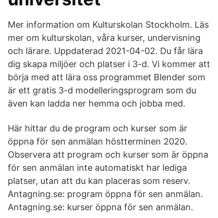
Mer information om Kulturskolan Stockholm. Läs
mer om kulturskolan, våra kurser, undervisning
och lärare. Uppdaterad 2021-04-02. Du får lära
dig skapa miljöer och platser i 3-d. Vi kommer att
börja med att lära oss programmet Blender som
är ett gratis 3-d modelleringsprogram som du
även kan ladda ner hemma och jobba med.
Här hittar du de program och kurser som är
öppna för sen anmälan höstterminen 2020.
Observera att program och kurser som är öppna
för sen anmälan inte automatiskt har lediga
platser, utan att du kan placeras som reserv.
Antagning.se: program öppna för sen anmälan.
Antagning.se: kurser öppna för sen anmälan.