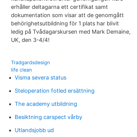
erhåller deltagarna ett certifikat samt
dokumentation som visar att de genomgått
behörighetsutbildning för 1 plats har blivit
ledig på Tvådagarskursen med Mark Demaine,
UK, den 3-4/4!
Tradgardsdesign
life clean
Visma severa status
Steloperation fotled ersättning
The academy utbildning
Besiktning carspect vårby
Utlandsjobb ud