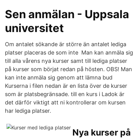
Sen anmälan - Uppsala
universitet
Om antalet sökande är större än antalet lediga
platser placeras de som inte Man kan anmäla sig
till alla vårens nya kurser samt till lediga platser
på kurser som börjat redan på hösten. OBS! Man
kan inte anmäla sig genom att lämna bud
Kurserna i filen nedan är en lista över de kurser
som är platsbegränsade. till en kurs i Ladok är
det därför viktigt att ni kontrollerar om kursen
har lediga platser.
Nya kurser på