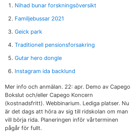
Nihad bunar forskningsöversikt
Familjebussar 2021
Geick park
Traditionell pensionsforsakring
Gutar hero dongle
Instagram ida backlund
Mer info och anmälan. 22: apr. Demo av Capego
Bokslut och/eller Capego Koncern
(kostnadsfritt). Webbinarium. Lediga platser. Nu
är det dags att höra av sig till ridskolan om man
vill börja rida. Planeringen inför vårterminen
pågår för fullt.