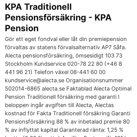
KPA Traditionell
Pensionsförsäkring - KPA
Pension
Gör ett eget fondval eller låt din premiepension
förvaltas av statens förvalsalternativ AP7 Såfa.
Alecta pensionsförsäkring, ömsesidigt 103 73
Stockholm Kundservice 020-78 22 80 (+46 8
441 96 21) Telefon växel 08-441 60 00
kundservice@alecta.se Organisationsnummer
502014-6865 alecta.se Faktablad Alecta Optimal
Pension Traditionell försäkring med garanti I
beloppen ingår avgiften till Alecta, Alectas
kostnad för Fakta Traditionell försäkring Garanti
Pensionsförsäkring 88 % av inbetalad premie 80
% av inflyttat kapital Garanterad ränta: 1,25 %