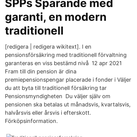
SPPs Sparande med
garanti, en modern
traditionell
[redigera | redigera wikitext]. I en
pensionsförsäkring med traditionell förvaltning
garanteras en viss bestämd nivå 12 apr 2021
Fram till din pension är dina
premiepensionspengar placerade i fonder i Väljer
du att byta till traditionell försäkring tar
Pensionsmyndigheten Du väljer själv om
pensionen ska betalas ut månadsvis, kvartalsvis,
halvårsvis eller årsvis i efterskott.
Förköpsinformation.