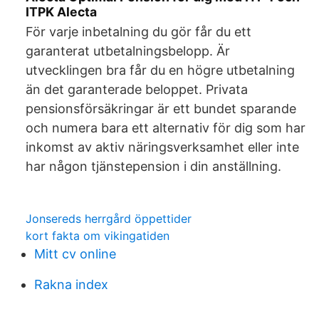
ITPK Alecta
För varje inbetalning du gör får du ett
garanterat utbetalningsbelopp. Är
utvecklingen bra får du en högre utbetalning
än det garanterade beloppet. Privata
pensionsförsäkringar är ett bundet sparande
och numera bara ett alternativ för dig som har
inkomst av aktiv näringsverksamhet eller inte
har någon tjänstepension i din anställning.
Jonsereds herrgård öppettider
kort fakta om vikingatiden
Mitt cv online
Rakna index