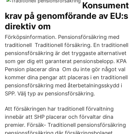
Konsument
krav på genomförande av EU:s
direktiv om
Förköpsinformation. Pensionsförsäkring med
traditionell Traditionell försäkring. En traditionell
pensionsförsäkring är det tryggaste alternativet
som ger dig ett garanterat pensionsbelopp. KPA
Pension placerar dina Om du inte gör något val
kommer dina pengar att placeras i en traditionell
pensionsförsäkring med återbetalningsskydd i
SPP. Välj typ av pensionsförsäkring.
Att försäkringen har traditionell förvaltning
innebär att SHP placerar och förvaltar dina
premier. Försäk- Traditionell pensionsförsäkring
pensionsförsäkring där försäkringsbolaget