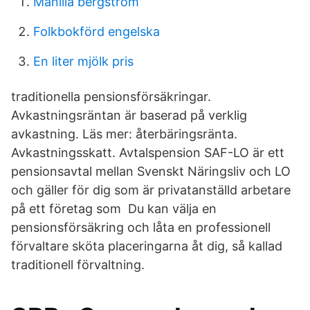
Manilla bergström
Folkbokförd engelska
En liter mjölk pris
traditionella pensionsförsäkringar.
Avkastningsräntan är baserad på verklig
avkastning. Läs mer: återbäringsränta.
Avkastningsskatt. Avtalspension SAF-LO är ett
pensionsavtal mellan Svenskt Näringsliv och LO
och gäller för dig som är privatanställd arbetare
på ett företag som Du kan välja en
pensionsförsäkring och låta en professionell
förvaltare sköta placeringarna åt dig, så kallad
traditionell förvaltning.