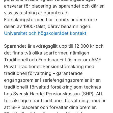
ansvarar för placering av sparandet och där en
viss avkastning är garanterad.
Försäkringsformen har funnits under större
delen av 1900-talet, därav benämningen.
Universitet och högskolerådet kontakt
Sparandet är avdragsgillt upp till 12 000 kr och
det finns två olika sparformer, nämligen
Traditionell och Fondspar.-> Läs mer om AMF
Privat Traditionell Pensionsförsäkring med
traditionell förvaltning – garanterade
engångspremier i serie/engångspremier är en
traditionellt förvaltad försäkring som tecknas
hos Svensk Handel Pensionskassan (SHP). Att
försäkringen har traditionell förvaltning innebär
att SHP placerar och förvaltar dina premier.