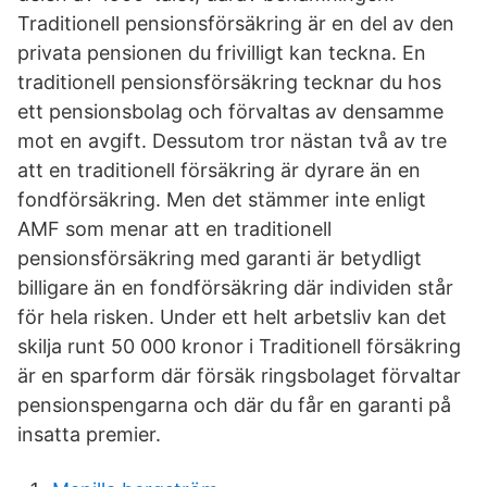
Traditionell pensionsförsäkring är en del av den
privata pensionen du frivilligt kan teckna. En
traditionell pensionsförsäkring tecknar du hos
ett pensionsbolag och förvaltas av densamme
mot en avgift. Dessutom tror nästan två av tre
att en traditionell försäkring är dyrare än en
fondförsäkring. Men det stämmer inte enligt
AMF som menar att en traditionell
pensionsförsäkring med garanti är betydligt
billigare än en fondförsäkring där individen står
för hela risken. Under ett helt arbetsliv kan det
skilja runt 50 000 kronor i Traditionell försäkring
är en sparform där försäk­ ringsbolaget förvaltar
pensionspengarna och där du får en garanti på
insatta premier.