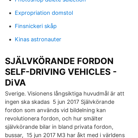
Expropriation domstol
Finsnickeri skåp
Kinas astronauter
SJÄLVKÖRANDE FORDON
SELF-DRIVING VEHICLES -
DiVA
Sverige. Visionens långsiktiga huvudmål är att
ingen ska skadas 5 jun 2017 Självkörande
fordon som används vid bildelning kan
revolutionera fordon, och hur smälter
självkörande bilar in bland privata fordon,
bussar, 15 jun 2017 M3 har åkt med i världens