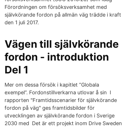
Förordningen om försöksverksamhet med
självkörande fordon på allmän väg trädde i kraft
den 1 juli 2017.
Vägen till självkörande
fordon - introduktion
Del 1
Mer om dessa försök i kapitlet ”Globala
exempel”. Fordonstillverkarna utlovar å sin I
rapporten "Framtidsscenarier för självkörande
fordon på väg" ges framtidsbilder för
utvecklingen av självkörande fordon i Sverige
2030 med Det är ett projekt inom Drive Sweden