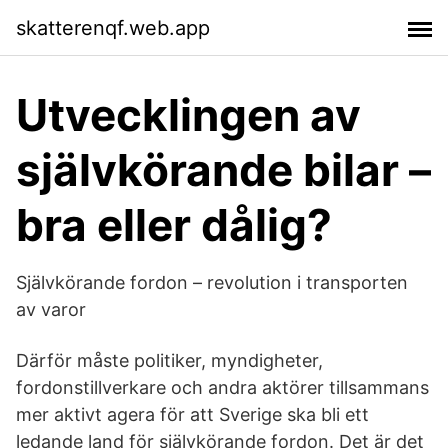
skatterenqf.web.app
Utvecklingen av
självkörande bilar –
bra eller dålig?
Självkörande fordon – revolution i transporten
av varor
Därför måste politiker, myndigheter,
fordonstillverkare och andra aktörer tillsammans
mer aktivt agera för att Sverige ska bli ett
ledande land för självkörande fordon. Det är det