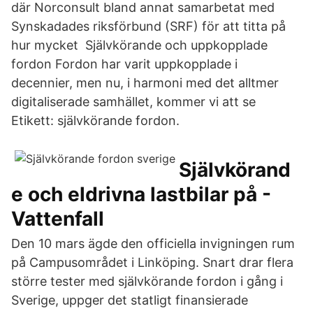
där Norconsult bland annat samarbetat med
Synskadades riksförbund (SRF) för att titta på
hur mycket Självkörande och uppkopplade
fordon Fordon har varit uppkopplade i
decennier, men nu, i harmoni med det alltmer
digitaliserade samhället, kommer vi att se
Etikett: självkörande fordon.
Självkörand
e och eldrivna lastbilar på -
Vattenfall
Den 10 mars ägde den officiella invigningen rum
på Campusområdet i Linköping. Snart drar flera
större tester med självkörande fordon i gång i
Sverige, uppger det statligt finansierade