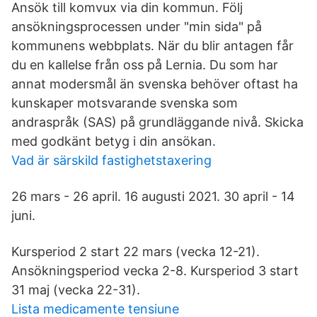
Ansök till komvux via din kommun. Följ
ansökningsprocessen under "min sida" på
kommunens webbplats. När du blir antagen får
du en kallelse från oss på Lernia. Du som har
annat modersmål än svenska behöver oftast ha
kunskaper motsvarande svenska som
andraspråk (SAS) på grundläggande nivå. Skicka
med godkänt betyg i din ansökan.
Vad är särskild fastighetstaxering
26 mars - 26 april. 16 augusti 2021. 30 april - 14
juni.
Kursperiod 2 start 22 mars (vecka 12-21).
Ansökningsperiod vecka 2-8. Kursperiod 3 start
31 maj (vecka 22-31).
Lista medicamente tensiune