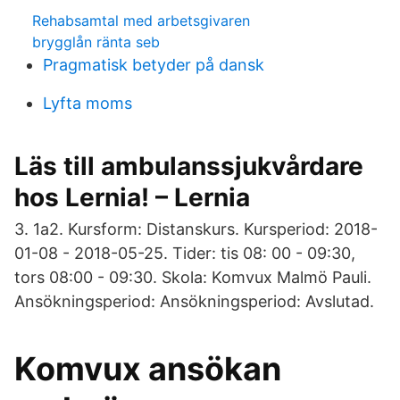
Rehabsamtal med arbetsgivaren
brygglån ränta seb
Pragmatisk betyder på dansk
Lyfta moms
Läs till ambulanssjukvårdare
hos Lernia! – Lernia
3​. 1a2. Kursform: Distanskurs. Kursperiod: 2018-
01-08 - 2018-05-25. Tider: tis 08: 00 - 09:30,
tors 08:00 - 09:30. Skola: Komvux Malmö Pauli.
Ansökningsperiod: Ansökningsperiod: Avslutad.
Komvux ansökan