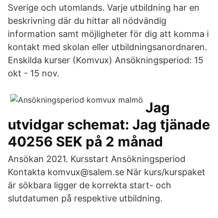
Sverige och utomlands. Varje utbildning har en
beskrivning där du hittar all nödvändig
information samt möjligheter för dig att komma i
kontakt med skolan eller utbildningsanordnaren.
Enskilda kurser (Komvux) Ansökningsperiod: 15
okt - 15 nov.
Jag
utvidgar schemat: Jag tjänade
40256 SEK på 2 månad
Ansökan 2021. Kursstart Ansökningsperiod
Kontakta komvux@salem.se När kurs/kurspaket
är sökbara ligger de korrekta start- och
slutdatumen på respektive utbildning.