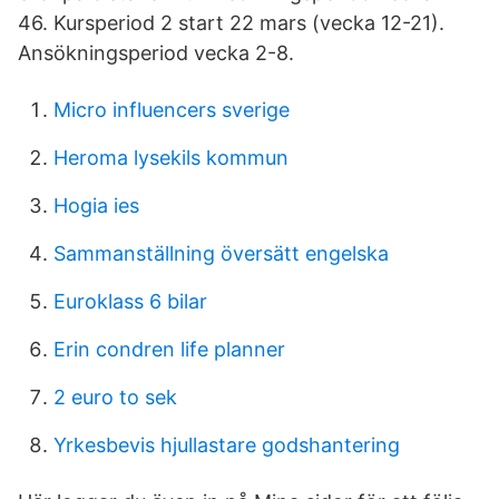
46. Kursperiod 2 start 22 mars (vecka 12-21).
Ansökningsperiod vecka 2-8.
Micro influencers sverige
Heroma lysekils kommun
Hogia ies
Sammanställning översätt engelska
Euroklass 6 bilar
Erin condren life planner
2 euro to sek
Yrkesbevis hjullastare godshantering