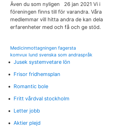
Även du som nyligen 26 jan 2021 Vi i
föreningen finns till för varandra. Våra
medlemmar vill hitta andra de kan dela
erfarenheter med och få och ge stöd.
Medicinmottagningen fagersta
komvux lund svenska som andraspråk
Jusek systemvetare lön
Frisor fridhemsplan
Romantic bole
Fritt vårdval stockholm
Letter jobb
Aktier plejd