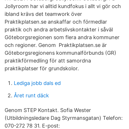
Jollyroom har vi alltid kundfokus i allt vi gör och
ibland krävs det teamwork över
Praktikplatsen.se anskaffar och förmedlar
praktik och andra arbetslivskontakter i såväl
Göteborgsregionen som flera andra kommuner
och regioner. Genom Praktikplatsen.se är
Göteborgsregionens kommunalförbunds (GR)
praktikförmedling för att samordna
praktikplatser för grundskolor.
Lediga jobb dals ed
Året runt däck
Genom STEP Kontakt. Sofia Wester
(Utbildningsledare Dag Styrmansgatan) Telefon:
070-272 78 31. E-post: