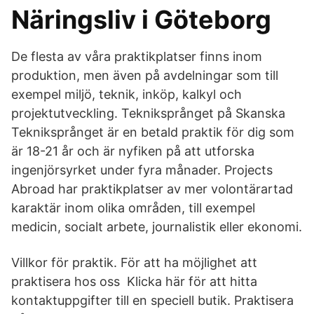
Näringsliv i Göteborg
De flesta av våra praktikplatser finns inom
produktion, men även på avdelningar som till
exempel miljö, teknik, inköp, kalkyl och
projektutveckling. Tekniksprånget på Skanska
Tekniksprånget är en betald praktik för dig som
är 18-21 år och är nyfiken på att utforska
ingenjörsyrket under fyra månader. Projects
Abroad har praktikplatser av mer volontärartad
karaktär inom olika områden, till exempel
medicin, socialt arbete, journalistik eller ekonomi.
Villkor för praktik. För att ha möjlighet att
praktisera hos oss Klicka här för att hitta
kontaktuppgifter till en speciell butik. Praktisera