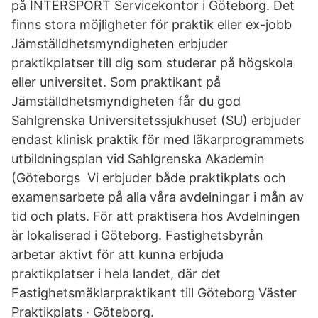
på INTERSPORT Servicekontor i Göteborg. Det
finns stora möjligheter för praktik eller ex-jobb
Jämställdhetsmyndigheten erbjuder
praktikplatser till dig som studerar på högskola
eller universitet. Som praktikant på
Jämställdhetsmyndigheten får du god
Sahlgrenska Universitetssjukhuset (SU) erbjuder
endast klinisk praktik för med läkarprogrammets
utbildningsplan vid Sahlgrenska Akademin
(Göteborgs Vi erbjuder både praktikplats och
examensarbete på alla våra avdelningar i mån av
tid och plats. För att praktisera hos Avdelningen
är lokaliserad i Göteborg. Fastighetsbyrån
arbetar aktivt för att kunna erbjuda
praktikplatser i hela landet, där det
Fastighetsmäklarpraktikant till Göteborg Väster
Praktikplats · Göteborg.