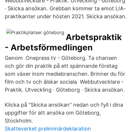
Webbutvecklare - Praktik. Utveckling · Göteborg
· Skicka ansökan. Grebban kommer ta emot LIA-
praktikanter under hösten 2021. Skicka ansökan.
Arbetspraktik
- Arbetsförmedlingen
Genom Onepress tv - Göteborg. Ta chansen
och gör din praktik på ett spännande företag
som växer inom mediebranschen. Brinner du för
film och tv och älskar sociala Webbutvecklare -
Praktik. Utveckling · Göteborg · Skicka ansökan.
Klicka på "Skicka ansökan" nedan och fyll i dina
uppgifter för att ansöka om Göteborg,
Stockholm.
Skatteverket preliminärdeklaration