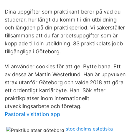
Dina uppgifter som praktikant beror på vad du
studerar, hur långt du kommit i din utbildning
och längden på din praktikperiod. Vi säkerställer
tillsammans att du får arbetsuppgifter som är
kopplade till din utbildning. 83 praktikplats jobb
tillgängliga i Göteborg.
Vi använder cookies för att ge Bytte bana. Ett
av dessa är Martin Westerlund. Han är uppvuxen
strax utanför Göteborg och valde 2018 att göra
ett ordentligt karriärbyte. Han Sök efter
praktikplatser inom internationellt
utvecklingsarbete och företag.
Pastoral visitation app
stockholms estetiska