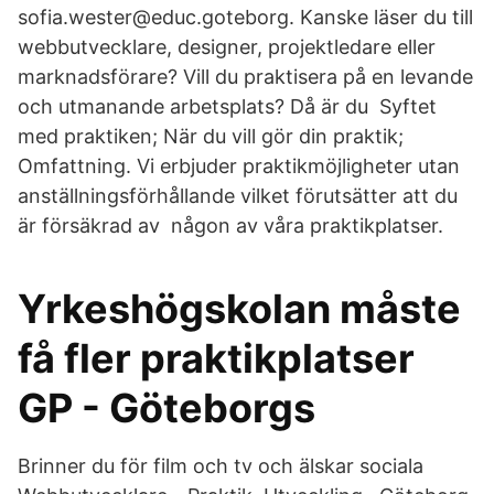
sofia.wester@educ.goteborg. Kanske läser du till
webbutvecklare, designer, projektledare eller
marknadsförare? Vill du praktisera på en levande
och utmanande arbetsplats? Då är du Syftet
med praktiken; När du vill gör din praktik;
Omfattning. Vi erbjuder praktikmöjligheter utan
anställningsförhållande vilket förutsätter att du
är försäkrad av någon av våra praktikplatser.
Yrkeshögskolan måste
få fler praktikplatser
GP - Göteborgs
Brinner du för film och tv och älskar sociala