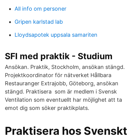
All info om personer
Gripen karlstad lab
Lloydsapotek uppsala samariten
SFI med praktik - Studium
Ansökan. Praktik, Stockholm, ansökan stängd.
Projektkoordinator för nätverket Hållbara
Restauranger Extrajobb, Göteborg, ansökan
stängd. Praktisera som är medlem i Svensk
Ventilation som eventuellt har möjlighet att ta
emot dig som söker praktikplats.
Praktisera hos Svenskt