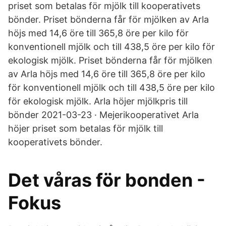
priset som betalas för mjölk till kooperativets
bönder. Priset bönderna får för mjölken av Arla
höjs med 14,6 öre till 365,8 öre per kilo för
konventionell mjölk och till 438,5 öre per kilo för
ekologisk mjölk. Priset bönderna får för mjölken
av Arla höjs med 14,6 öre till 365,8 öre per kilo
för konventionell mjölk och till 438,5 öre per kilo
för ekologisk mjölk. Arla höjer mjölkpris till
bönder 2021-03-23 · Mejerikooperativet Arla
höjer priset som betalas för mjölk till
kooperativets bönder.
Det våras för bonden -
Fokus