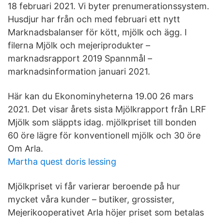
18 februari 2021. Vi byter prenumerationssystem.
Husdjur har från och med februari ett nytt
Marknadsbalanser för kött, mjölk och ägg. I
filerna Mjölk och mejeriprodukter –
marknadsrapport 2019 Spannmål –
marknadsinformation januari 2021.
Här kan du Ekonominyheterna 19.00 26 mars
2021. Det visar årets sista Mjölkrapport från LRF
Mjölk som släppts idag. mjölkpriset till bonden
60 öre lägre för konventionell mjölk och 30 öre
Om Arla.
Martha quest doris lessing
Mjölkpriset vi får varierar beroende på hur
mycket våra kunder – butiker, grossister,
Mejerikooperativet Arla höjer priset som betalas