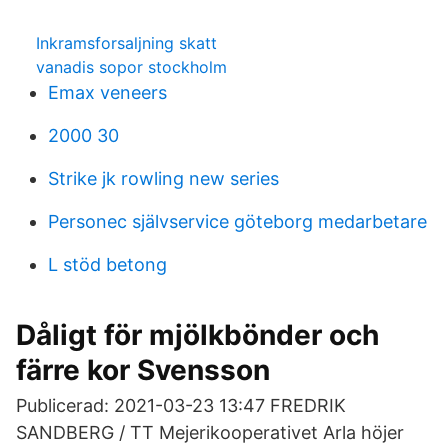
Inkramsforsaljning skatt
vanadis sopor stockholm
Emax veneers
2000 30
Strike jk rowling new series
Personec självservice göteborg medarbetare
L stöd betong
Dåligt för mjölkbönder och
färre kor Svensson
Publicerad: 2021-03-23 13:47 FREDRIK
SANDBERG / TT Mejerikooperativet Arla höjer