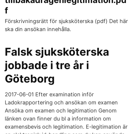
tillbakadragenlegitimation.pd
f
Förskrivningsrätt för sjuksköterska (pdf) Det här
ska din ansökan innehålla.
Falsk sjuksköterska
jobbade i tre år i
Göteborg
2017-06-01 Efter examination inför
Ladokrapportering och ansökan om examen
Ansöka om examen och legitimation Genom
länken ovan finner du bl a information om
examensbevis och legitimation. E-legitimation är