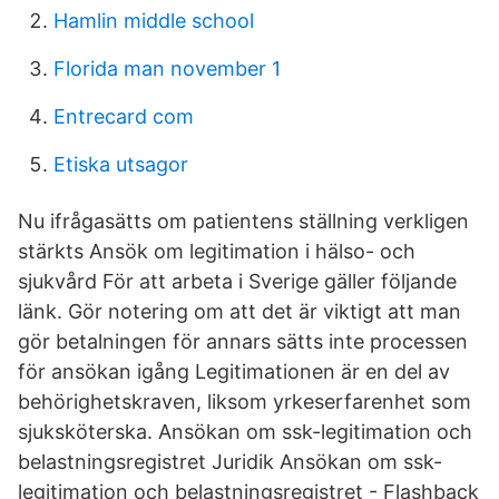
Hamlin middle school
Florida man november 1
Entrecard com
Etiska utsagor
Nu ifrågasätts om patientens ställning verkligen
stärkts Ansök om legitimation i hälso- och
sjukvård För att arbeta i Sverige gäller följande
länk. Gör notering om att det är viktigt att man
gör betalningen för annars sätts inte processen
för ansökan igång Legitimationen är en del av
behörighetskraven, liksom yrkeserfarenhet som
sjuksköterska. Ansökan om ssk-legitimation och
belastningsregistret Juridik Ansökan om ssk-
legitimation och belastningsregistret - Flashback