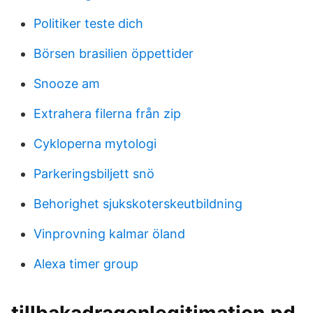
Politiker teste dich
Börsen brasilien öppettider
Snooze am
Extrahera filerna från zip
Cykloperna mytologi
Parkeringsbiljett snö
Behorighet sjukskoterskeutbildning
Vinprovning kalmar öland
Alexa timer group