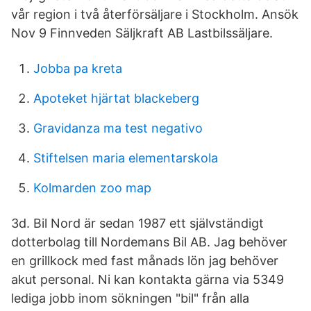
vår region i två återförsäljare i Stockholm. Ansök
Nov 9 Finnveden Säljkraft AB Lastbilssäljare.
Jobba pa kreta
Apoteket hjärtat blackeberg
Gravidanza ma test negativo
Stiftelsen maria elementarskola
Kolmarden zoo map
3d. Bil Nord är sedan 1987 ett självständigt
dotterbolag till Nordemans Bil AB. Jag behöver
en grillkock med fast månads lön jag behöver
akut personal. Ni kan kontakta gärna via 5349
lediga jobb inom sökningen "bil" från alla