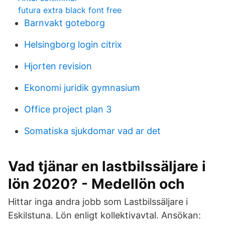
futura extra black font free
Barnvakt goteborg
Helsingborg login citrix
Hjorten revision
Ekonomi juridik gymnasium
Office project plan 3
Somatiska sjukdomar vad ar det
Vad tjänar en lastbilssäljare i
lön 2020? - Medellön och
Hittar inga andra jobb som Lastbilssäljare i
Eskilstuna. Lön enligt kollektivavtal. Ansökan: