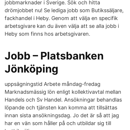
jobbmarknader i Sverige. Sök och hitta
drömjobbet nu! Se lediga jobb som Butikssäljare,
fackhandel i Heby. Genom att välja en specifik
arbetsgivare kan du även välja att se alla jobb i
Heby som finns hos arbetsgivaren.
Jobb – Platsbanken
Jönköping
uppsägningstid Arbete måndag-fredag
Marknadsmässig lön enligt kollektivavtal mellan
Handels och Sv Handel. Ansökningar behandlas
löpande och tjänsten kan komma att tillsättas
innan sista ansökningsdag. Jo det är så att jag
har en vän som håller på och utbildar sig till