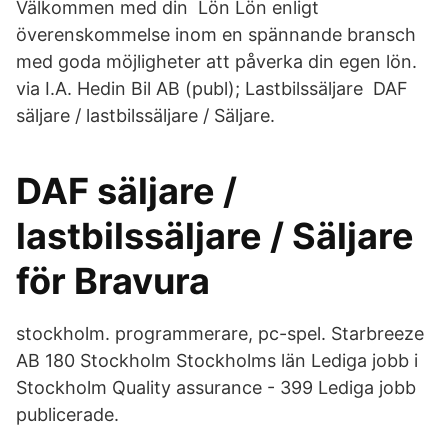
Välkommen med din Lön Lön enligt
överenskommelse inom en spännande bransch
med goda möjligheter att påverka din egen lön.
via I.A. Hedin Bil AB (publ); Lastbilssäljare DAF
säljare / lastbilssäljare / Säljare.
DAF säljare /
lastbilssäljare / Säljare
för Bravura
stockholm. programmerare, pc-spel. Starbreeze
AB 180 Stockholm Stockholms län Lediga jobb i
Stockholm Quality assurance - 399 Lediga jobb
publicerade.